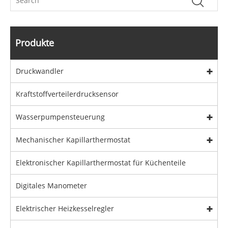
Produkte
Druckwandler
Kraftstoffverteilerdrucksensor
Wasserpumpensteuerung
Mechanischer Kapillarthermostat
Elektronischer Kapillarthermostat für Küchenteile
Digitales Manometer
Elektrischer Heizkesselregler