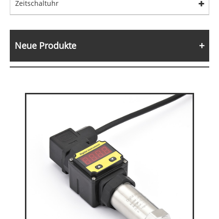
Zeitschaltuhr
Neue Produkte