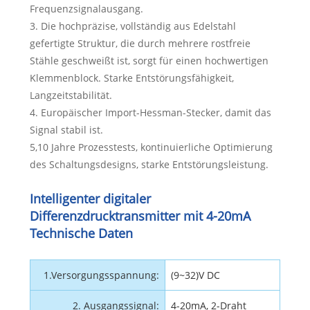
Frequenzsignalausgang.
3. Die hochpräzise, ​​vollständig aus Edelstahl
gefertigte Struktur, die durch mehrere rostfreie
Stähle geschweißt ist, sorgt für einen hochwertigen
Klemmenblock. Starke Entstörungsfähigkeit,
Langzeitstabilität.
4. Europäischer Import-Hessman-Stecker, damit das
Signal stabil ist.
5,10 Jahre Prozesstests, kontinuierliche Optimierung
des Schaltungsdesigns, starke Entstörungsleistung.
Intelligenter digitaler
Differenzdrucktransmitter mit 4-20mA
Technische Daten
1.Versorgungsspannung:
(9~32)V DC
2. Ausgangssignal:
4-20mA, 2-Draht