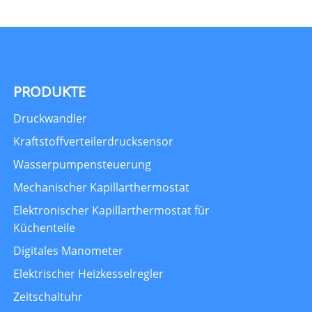
PRODUKTE
Druckwandler
Kraftstoffverteilerdrucksensor
Wasserpumpensteuerung
Mechanischer Kapillarthermostat
Elektronischer Kapillarthermostat für
Küchenteile
Digitales Manometer
Elektrischer Heizkesselregler
Zeitschaltuhr