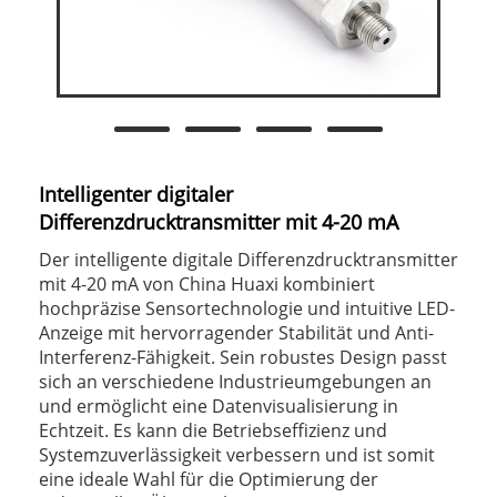
Intelligenter digitaler
Differenzdrucktransmitter mit 4-20 mA
Der intelligente digitale Differenzdrucktransmitter
mit 4-20 mA von China Huaxi kombiniert
hochpräzise Sensortechnologie und intuitive LED-
Anzeige mit hervorragender Stabilität und Anti-
Interferenz-Fähigkeit. Sein robustes Design passt
sich an verschiedene Industrieumgebungen an
und ermöglicht eine Datenvisualisierung in
Echtzeit. Es kann die Betriebseffizienz und
Systemzuverlässigkeit verbessern und ist somit
eine ideale Wahl für die Optimierung der