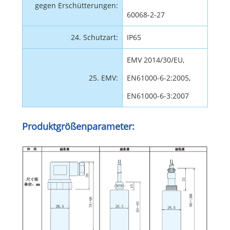
gegen Erschütterungen:
60068-2-27
24. Schutzart:
IP65
EMV 2014/30/EU,
25. EMV:
EN61000-6-2:2005,
EN61000-6-3:2007
Produktgrößenparameter: