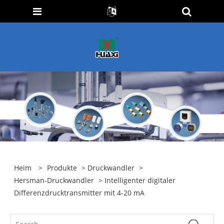
Heim
>
Produkte
>
Druckwandler
>
Hersman-Druckwandler
> Intelligenter digitaler
Differenzdrucktransmitter mit 4-20 mA