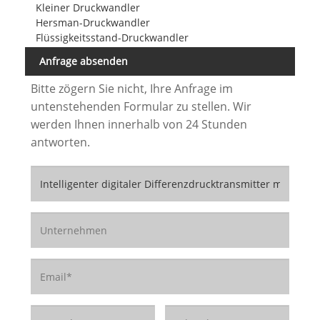
Kleiner Druckwandler
Hersman-Druckwandler
Flüssigkeitsstand-Druckwandler
Anfrage absenden
Bitte zögern Sie nicht, Ihre Anfrage im
untenstehenden Formular zu stellen. Wir
werden Ihnen innerhalb von 24 Stunden
antworten.